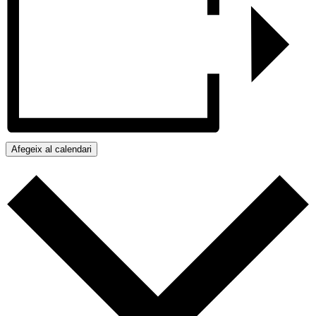
Afegeix al calendari