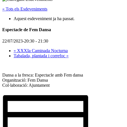
« Tots els Esdeveniments
Aquest esdeveniment ja ha passat.
Espectacle de Fem Dansa
22/07/2023-20:30
-
21:30
«
XXXIa Caminada Nocturna
Tabalada, plantada i correfoc
»
Dansa a la fresca: Espectacle amb Fem dansa
Organització: Fem Dansa
Col·laboració: Ajuntament