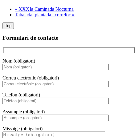
«
XXXIa Caminada Nocturna
Tabalada, plantada i correfoc
»
Top
Formulari de contacte
Nom (obligatori)
Correu electrònic (obligatori)
Telèfon (obligatori)
Assumpte (obligatori)
Missatge (obligatori)