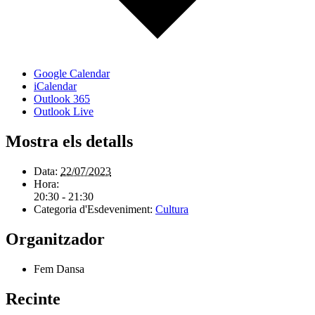
Google Calendar
iCalendar
Outlook 365
Outlook Live
Mostra els detalls
Data:
22/07/2023
Hora:
20:30 - 21:30
Categoria d'Esdeveniment:
Cultura
Organitzador
Fem Dansa
Recinte