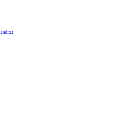
eralitat