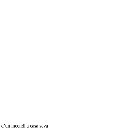
 d’un incendi a casa seva