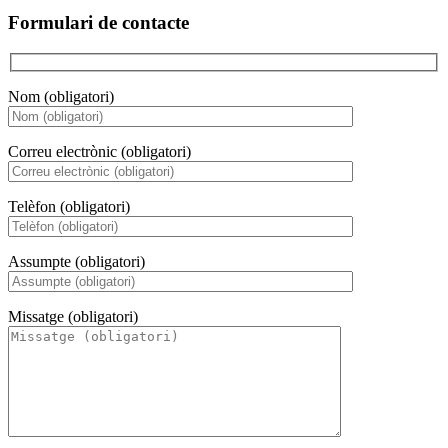
Formulari de contacte
Nom (obligatori)
Correu electrònic (obligatori)
Telèfon (obligatori)
Assumpte (obligatori)
Missatge (obligatori)