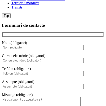
Territori i mobilitat
Tràmits
Top
Formulari de contacte
Nom (obligatori)
Correu electrònic (obligatori)
Telèfon (obligatori)
Assumpte (obligatori)
Missatge (obligatori)