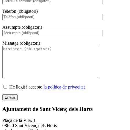
Telèfon (obligatori)
Assumpte (obligatori)
Missatge (obligatori)
He llegit i accepto
la política de privacitat
Ajuntament de Sant Vicenç dels Horts
Plaça de la Vila, 1
08620 Sant Vicenç dels Horts