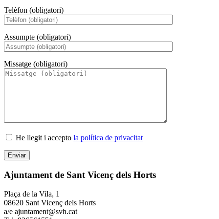
Telèfon (obligatori)
Assumpte (obligatori)
Missatge (obligatori)
He llegit i accepto
la política de privacitat
Ajuntament de Sant Vicenç dels Horts
Plaça de la Vila, 1
08620 Sant Vicenç dels Horts
a/e ajuntament@svh.cat